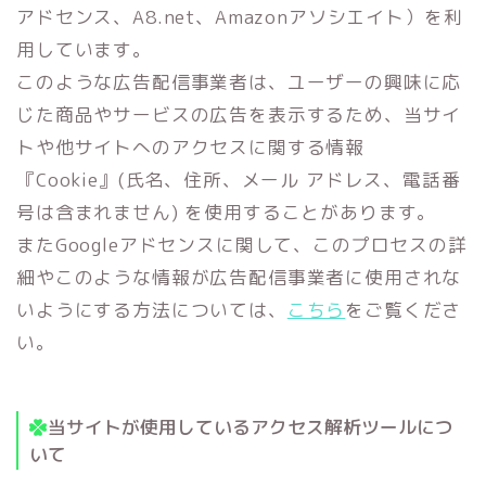
アドセンス、A8.net、Amazonアソシエイト）を利
用しています。
このような広告配信事業者は、ユーザーの興味に応
じた商品やサービスの広告を表示するため、当サイ
トや他サイトへのアクセスに関する情報
『Cookie』(氏名、住所、メール アドレス、電話番
号は含まれません) を使用することがあります。
またGoogleアドセンスに関して、このプロセスの詳
細やこのような情報が広告配信事業者に使用されな
いようにする方法については、
こちら
をご覧くださ
い。
当サイトが使用しているアクセス解析ツールにつ
いて