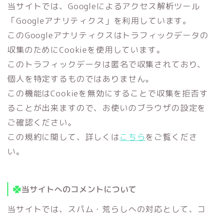
当サイトでは、Googleによるアクセス解析ツール
「Googleアナリティクス」を利用しています。
このGoogleアナリティクスはトラフィックデータの
収集のためにCookieを使用しています。
このトラフィックデータは匿名で収集されており、
個人を特定するものではありません。
この機能はCookieを無効にすることで収集を拒否す
ることが出来ますので、お使いのブラウザの設定を
ご確認ください。
この規約に関して、詳しくは
こちら
をご覧くださ
い。
当サイトへのコメントについて
当サイトでは、スパム・荒らしへの対応として、コ