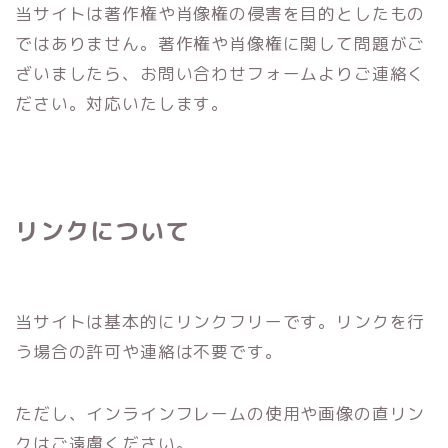
当サイトは著作権や肖像権の侵害を目的としたもの
ではありません。著作権や肖像権に関して問題がご
ざいましたら、お問い合わせフォームよりご連絡く
ださい。対応いたします。
リンクについて
当サイトは基本的にリンクフリーです。リンクを行
う場合の許可や連絡は不要です。
ただし、インラインフレームの使用や画像の直リン
クはご遠慮ください。