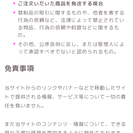
ご注文いだいた商品を発送する場合
禁制品の取引に関するものや、他者を害する
行為の依頼など、法律によって禁止されてい
る物品、行為の依頼や斡旋などに関するも
の。
その他、公序良俗に反し、または管理人によ
って承認すべきでないと認められるもの。
免責事項
当サイトからのリンクやバナーなどで移動したサイ
トで提供される情報、サービス等について一切の責
任を負いません。
また当サイトのコンテンツ・情報について、できる
限り正確な情報を提供するように努めております