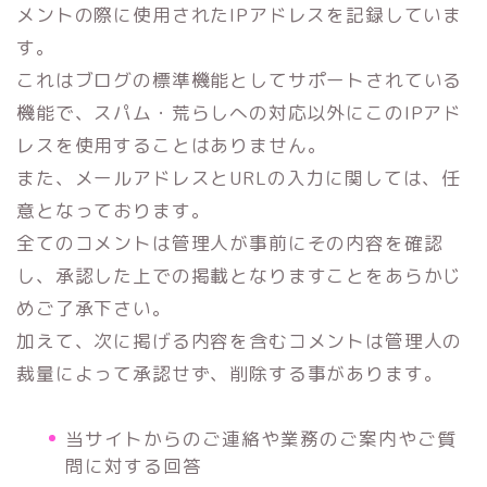
メントの際に使用されたIPアドレスを記録していま
す。
これはブログの標準機能としてサポートされている
機能で、スパム・荒らしへの対応以外にこのIPアド
レスを使用することはありません。
また、メールアドレスとURLの入力に関しては、任
意となっております。
全てのコメントは管理人が事前にその内容を確認
し、承認した上での掲載となりますことをあらかじ
めご了承下さい。
加えて、次に掲げる内容を含むコメントは管理人の
裁量によって承認せず、削除する事があります。
当サイトからのご連絡や業務のご案内やご質
問に対する回答