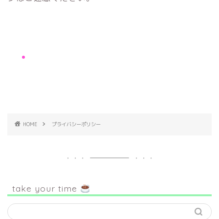
HOME
プライバシーポリシー
take your time