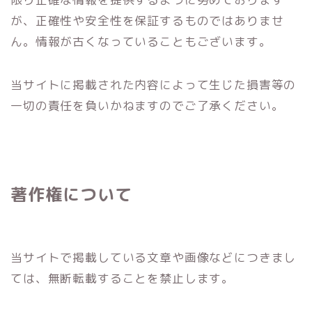
が、正確性や安全性を保証するものではありませ
ん。情報が古くなっていることもございます。
当サイトに掲載された内容によって生じた損害等の
一切の責任を負いかねますのでご了承ください。
著作権について
当サイトで掲載している文章や画像などにつきまし
ては、無断転載することを禁止します。